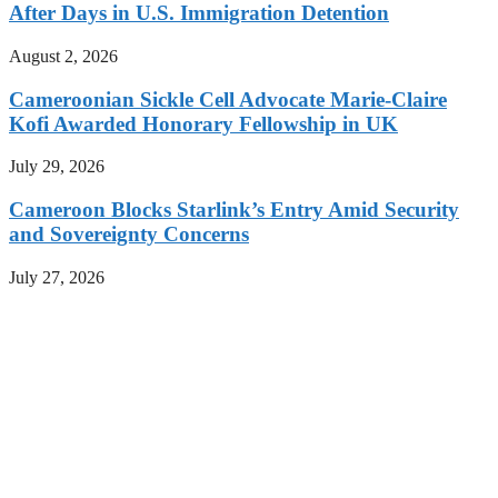
After Days in U.S. Immigration Detention
August 2, 2026
Cameroonian Sickle Cell Advocate Marie-Claire
Kofi Awarded Honorary Fellowship in UK
July 29, 2026
Cameroon Blocks Starlink’s Entry Amid Security
and Sovereignty Concerns
July 27, 2026