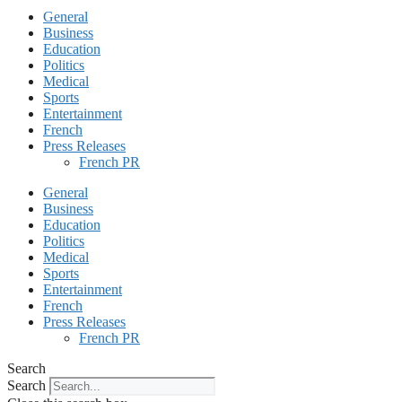
General
Business
Education
Politics
Medical
Sports
Entertainment
French
Press Releases
French PR
General
Business
Education
Politics
Medical
Sports
Entertainment
French
Press Releases
French PR
Search
Search