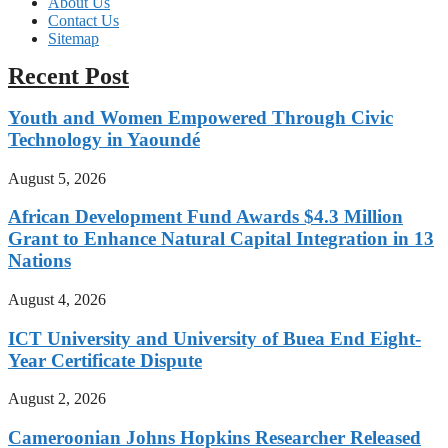
About Us
Contact Us
Sitemap
Recent Post
Youth and Women Empowered Through Civic
Technology in Yaoundé
August 5, 2026
African Development Fund Awards $4.3 Million
Grant to Enhance Natural Capital Integration in 13
Nations
August 4, 2026
ICT University and University of Buea End Eight-
Year Certificate Dispute
August 2, 2026
Cameroonian Johns Hopkins Researcher Released