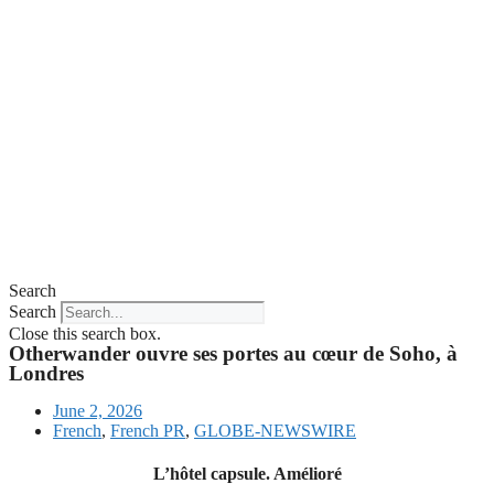
Search
Search
Close this search box.
Otherwander ouvre ses portes au cœur de Soho, à
Londres
June 2, 2026
French
,
French PR
,
GLOBE-NEWSWIRE
L’hôtel capsule. Amélioré