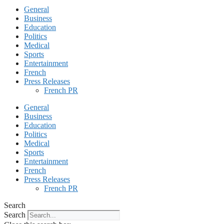
General
Business
Education
Politics
Medical
Sports
Entertainment
French
Press Releases
French PR
General
Business
Education
Politics
Medical
Sports
Entertainment
French
Press Releases
French PR
Search
Search