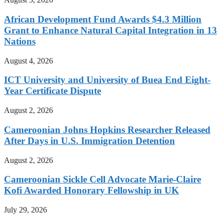
African Development Fund Awards $4.3 Million
Grant to Enhance Natural Capital Integration in 13
Nations
August 4, 2026
ICT University and University of Buea End Eight-
Year Certificate Dispute
August 2, 2026
Cameroonian Johns Hopkins Researcher Released
After Days in U.S. Immigration Detention
August 2, 2026
Cameroonian Sickle Cell Advocate Marie-Claire
Kofi Awarded Honorary Fellowship in UK
July 29, 2026