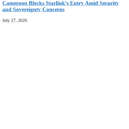
Cameroon Blocks Starlink’s Entry Amid Security
and Sovereignty Concerns
July 27, 2026