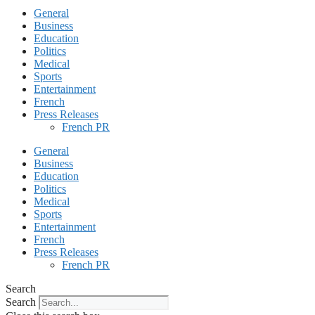
General
Business
Education
Politics
Medical
Sports
Entertainment
French
Press Releases
French PR
General
Business
Education
Politics
Medical
Sports
Entertainment
French
Press Releases
French PR
Search
Search