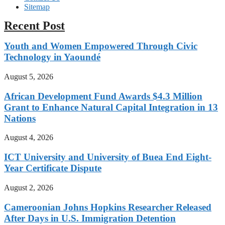
Sitemap
Recent Post
Youth and Women Empowered Through Civic
Technology in Yaoundé
August 5, 2026
African Development Fund Awards $4.3 Million
Grant to Enhance Natural Capital Integration in 13
Nations
August 4, 2026
ICT University and University of Buea End Eight-
Year Certificate Dispute
August 2, 2026
Cameroonian Johns Hopkins Researcher Released
After Days in U.S. Immigration Detention