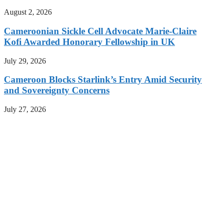
August 2, 2026
Cameroonian Sickle Cell Advocate Marie-Claire
Kofi Awarded Honorary Fellowship in UK
July 29, 2026
Cameroon Blocks Starlink’s Entry Amid Security
and Sovereignty Concerns
July 27, 2026