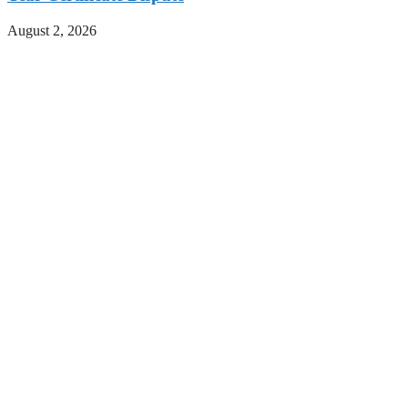
August 2, 2026