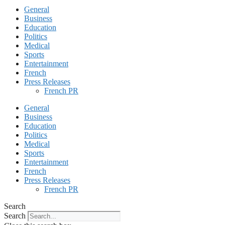
General
Business
Education
Politics
Medical
Sports
Entertainment
French
Press Releases
French PR
General
Business
Education
Politics
Medical
Sports
Entertainment
French
Press Releases
French PR
Search
Search