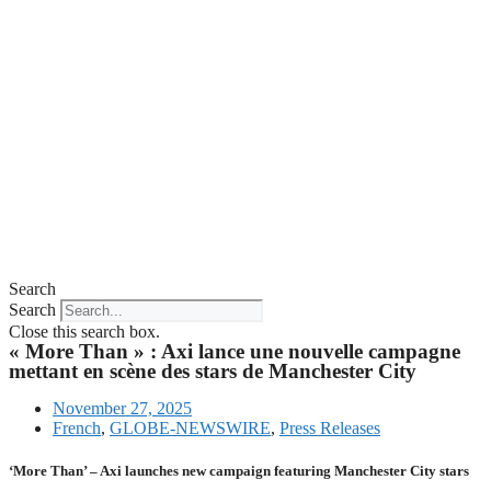
Search
Search
Close this search box.
« More Than » : Axi lance une nouvelle campagne
mettant en scène des stars de Manchester City
November 27, 2025
French
,
GLOBE-NEWSWIRE
,
Press Releases
‘More Than’ – Axi launches new campaign featuring Manchester City stars