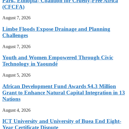
Park, Ethiopia- Coalition for Cruelty-Free Africa
(CFCFA)
August 7, 2026
Limbe Floods Expose Drainage and Planning
Challenges
August 7, 2026
Youth and Women Empowered Through Civic
Technology in Yaoundé
August 5, 2026
African Development Fund Awards $4.3 Million
Grant to Enhance Natural Capital Integration in 13
Nations
August 4, 2026
ICT University and University of Buea End Eight-
Year Certificate Dispute