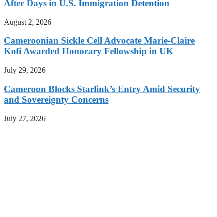
After Days in U.S. Immigration Detention
August 2, 2026
Cameroonian Sickle Cell Advocate Marie-Claire
Kofi Awarded Honorary Fellowship in UK
July 29, 2026
Cameroon Blocks Starlink’s Entry Amid Security
and Sovereignty Concerns
July 27, 2026