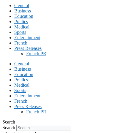
General
Business
Education
Politics
Medical
Sports
Entertainment
French
Press Releases
French PR
General
Business
Education
Politics
Medical
Sports
Entertainment
French
Press Releases
French PR
Search
Search