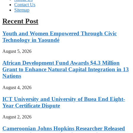
Contact Us
Sitemap
Recent Post
Youth and Women Empowered Through Civic
Technology in Yaoundé
August 5, 2026
African Development Fund Awards $4.3 Million
Grant to Enhance Natural Capital Integration in 13
Nations
August 4, 2026
ICT University and University of Buea End Eight-
Year Certificate Dispute
August 2, 2026
Cameroonian Johns Hopkins Researcher Released