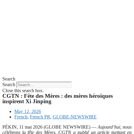
Search
Search
Close this search box.
CGTN : Fête des Mères : des mères héroïques
inspirent Xi Jinping
May 12, 2026
French
,
French PR
,
GLOBE-NEWSWIRE
PÉKIN, 11 mai 2026 (GLOBE NEWSWIRE) —
Aujourd’hui, nous
célébrons la fête des Mères. CGTN a publié un article mettant en