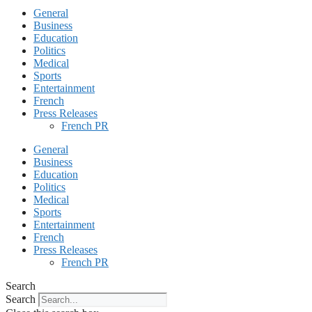
General
Business
Education
Politics
Medical
Sports
Entertainment
French
Press Releases
French PR
General
Business
Education
Politics
Medical
Sports
Entertainment
French
Press Releases
French PR
Search
Search