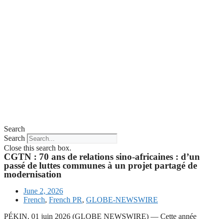
Search
Search
Close this search box.
CGTN : 70 ans de relations sino-africaines : d’un
passé de luttes communes à un projet partagé de
modernisation
June 2, 2026
French
,
French PR
,
GLOBE-NEWSWIRE
PÉKIN, 01 juin 2026 (GLOBE NEWSWIRE) — Cette année