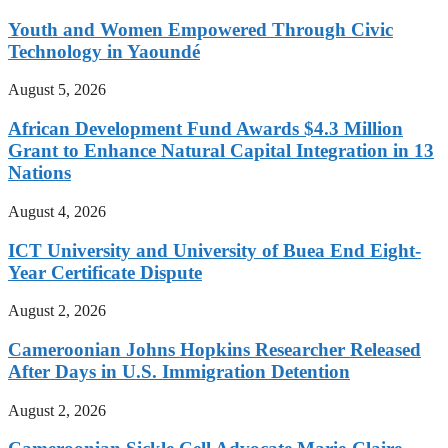
Youth and Women Empowered Through Civic
Technology in Yaoundé
August 5, 2026
African Development Fund Awards $4.3 Million
Grant to Enhance Natural Capital Integration in 13
Nations
August 4, 2026
ICT University and University of Buea End Eight-
Year Certificate Dispute
August 2, 2026
Cameroonian Johns Hopkins Researcher Released
After Days in U.S. Immigration Detention
August 2, 2026