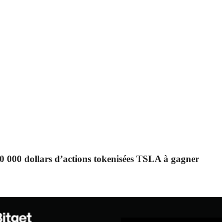
80 000 dollars d’actions tokenisées TSLA à gagner