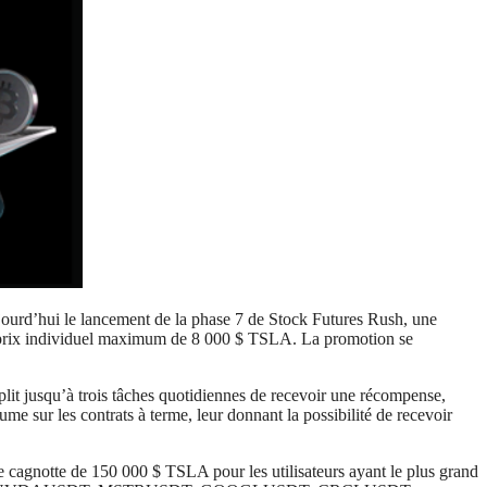
ourd’hui le lancement de la phase 7 de Stock Futures Rush, une
un prix individuel maximum de 8 000 $ TSLA. La promotion se
mplit jusqu’à trois tâches quotidiennes de recevoir une récompense,
me sur les contrats à terme, leur donnant la possibilité de recevoir
e cagnotte de 150 000 $ TSLA pour les utilisateurs ayant le plus grand