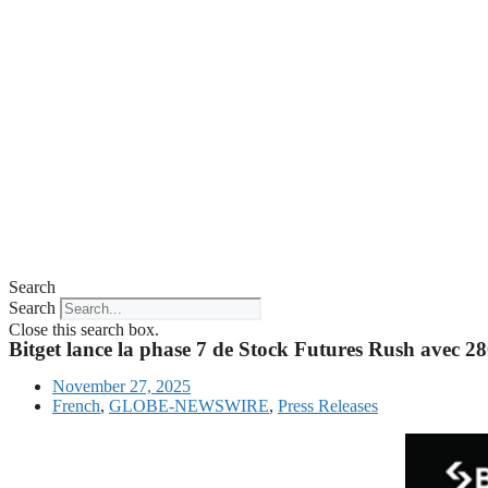
Search
Search
Close this search box.
Bitget lance la phase 7 de Stock Futures Rush avec 2
November 27, 2025
French
,
GLOBE-NEWSWIRE
,
Press Releases