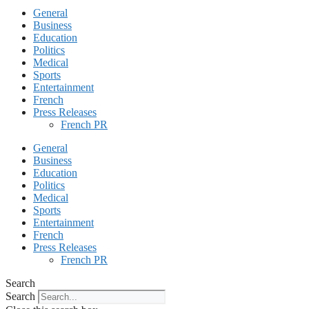
General
Business
Education
Politics
Medical
Sports
Entertainment
French
Press Releases
French PR
General
Business
Education
Politics
Medical
Sports
Entertainment
French
Press Releases
French PR
Search
Search