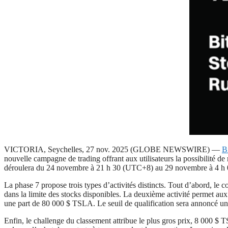
VICTORIA, Seychelles, 27 nov. 2025 (GLOBE NEWSWIRE) —
B
nouvelle campagne de trading offrant aux utilisateurs la possibilité
déroulera du 24 novembre à 21 h 30 (UTC+8) au 29 novembre à 4 h
La phase 7 propose trois types d’activités distincts. Tout d’abord, le
dans la limite des stocks disponibles. La deuxième activité permet aux 
une part de 80 000 $ TSLA. Le seuil de qualification sera annoncé un 
Enfin, le challenge du classement attribue le plus gros prix, 8 000 $