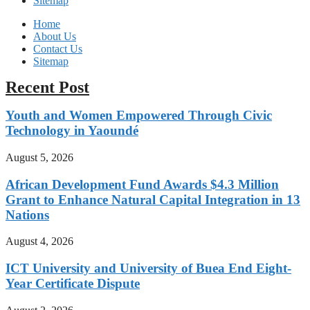
Sitemap
Home
About Us
Contact Us
Sitemap
Recent Post
Youth and Women Empowered Through Civic
Technology in Yaoundé
August 5, 2026
African Development Fund Awards $4.3 Million
Grant to Enhance Natural Capital Integration in 13
Nations
August 4, 2026
ICT University and University of Buea End Eight-
Year Certificate Dispute