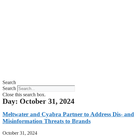
Search
Search
Close this search box.
Day: October 31, 2024
Meltwater and Cyabra Partner to Address Dis- and
Misinformation Threats to Brands
October 31, 2024