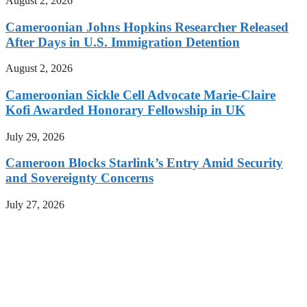
August 2, 2026
Cameroonian Johns Hopkins Researcher Released
After Days in U.S. Immigration Detention
August 2, 2026
Cameroonian Sickle Cell Advocate Marie-Claire
Kofi Awarded Honorary Fellowship in UK
July 29, 2026
Cameroon Blocks Starlink’s Entry Amid Security
and Sovereignty Concerns
July 27, 2026