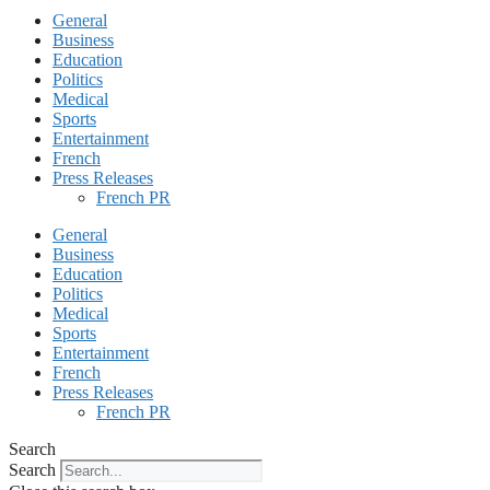
General
Business
Education
Politics
Medical
Sports
Entertainment
French
Press Releases
French PR
General
Business
Education
Politics
Medical
Sports
Entertainment
French
Press Releases
French PR
Search
Search