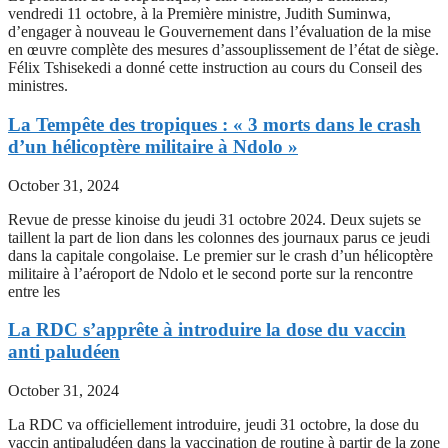
vendredi 11 octobre, à la Première ministre, Judith Suminwa,
d’engager à nouveau le Gouvernement dans l’évaluation de la mise
en œuvre complète des mesures d’assouplissement de l’état de siège.
Félix Tshisekedi a donné cette instruction au cours du Conseil des
ministres.
La Tempête des tropiques : « 3 morts dans le crash
d’un hélicoptère militaire à Ndolo »
October 31, 2024
Revue de presse kinoise du jeudi 31 octobre 2024. Deux sujets se
taillent la part de lion dans les colonnes des journaux parus ce jeudi
dans la capitale congolaise. Le premier sur le crash d’un hélicoptère
militaire à l’aéroport de Ndolo et le second porte sur la rencontre
entre les
La RDC s’apprête à introduire la dose du vaccin
anti paludéen
October 31, 2024
La RDC va officiellement introduire, jeudi 31 octobre, la dose du
vaccin antipaludéen dans la vaccination de routine à partir de la zone