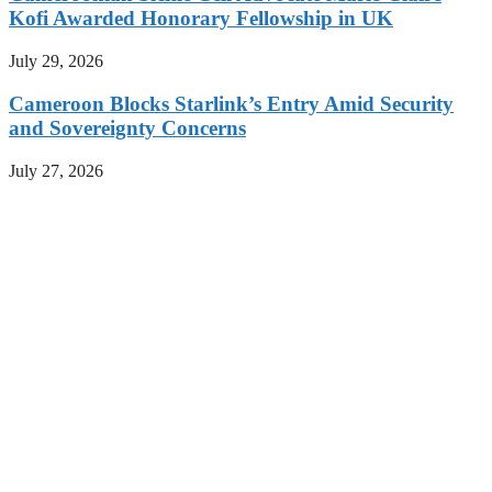
Kofi Awarded Honorary Fellowship in UK
July 29, 2026
Cameroon Blocks Starlink’s Entry Amid Security
and Sovereignty Concerns
July 27, 2026