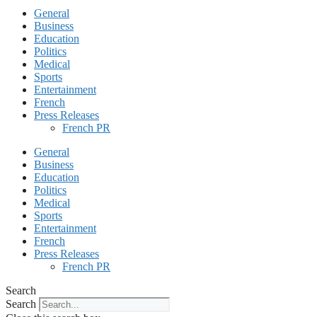
General
Business
Education
Politics
Medical
Sports
Entertainment
French
Press Releases
French PR
General
Business
Education
Politics
Medical
Sports
Entertainment
French
Press Releases
French PR
Search
Search