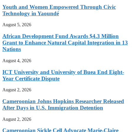
Youth and Women Empowered Through Civic
Technology in Yaoundé
August 5, 2026
African Development Fund Awards $4.3 Million
Grant to Enhance Natural Capital Integration in 13
Nations
August 4, 2026
ICT University and University of Buea End Eight-
Year Certificate Dispute
August 2, 2026
Cameroonian Johns Hopkins Researcher Released
After Days in U.S. Immigration Detention
August 2, 2026
Cameroonian Sickle Cell Advocate Marie-Claire