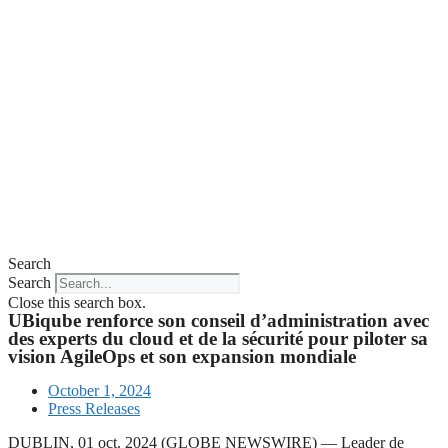
Search
Search
Close this search box.
UBiqube renforce son conseil d’administration avec
des experts du cloud et de la sécurité pour piloter sa
vision AgileOps et son expansion mondiale
October 1, 2024
Press Releases
DUBLIN, 01 oct. 2024 (GLOBE NEWSWIRE) — Leader de