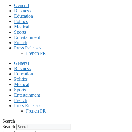
General
Business
Education
Politics
Medical
Sports
Entertainment
French
Press Releases
French PR
General
Business
Education
Politics
Medical
Sports
Entertainment
French
Press Releases
French PR
Search
Search