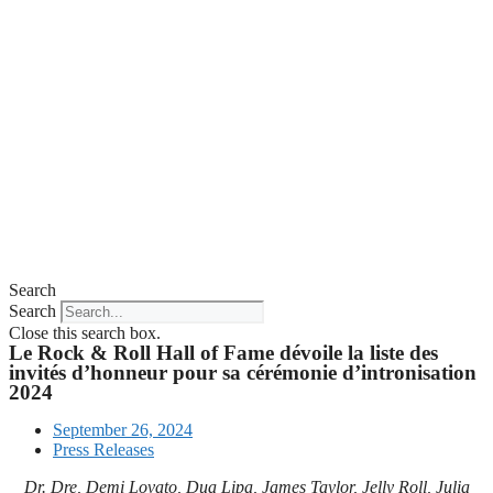
Search
Search
Close this search box.
Le Rock & Roll Hall of Fame dévoile la liste des
invités d’honneur pour sa cérémonie d’intronisation
2024
September 26, 2024
Press Releases
Dr. Dre, Demi Lovato, Dua Lipa, James Taylor, Jelly Roll, Julia