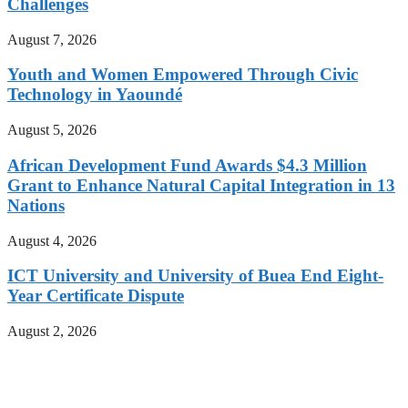
Challenges
August 7, 2026
Youth and Women Empowered Through Civic
Technology in Yaoundé
August 5, 2026
African Development Fund Awards $4.3 Million
Grant to Enhance Natural Capital Integration in 13
Nations
August 4, 2026
ICT University and University of Buea End Eight-
Year Certificate Dispute
August 2, 2026