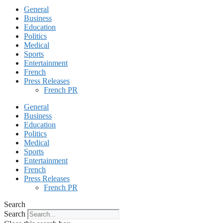
General
Business
Education
Politics
Medical
Sports
Entertainment
French
Press Releases
French PR
General
Business
Education
Politics
Medical
Sports
Entertainment
French
Press Releases
French PR
Search
Search