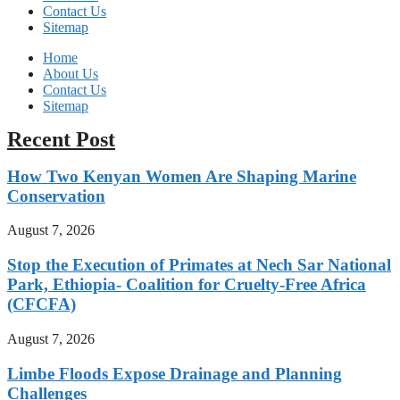
Contact Us
Sitemap
Home
About Us
Contact Us
Sitemap
Recent Post
How Two Kenyan Women Are Shaping Marine
Conservation
August 7, 2026
Stop the Execution of Primates at Nech Sar National
Park, Ethiopia- Coalition for Cruelty-Free Africa
(CFCFA)
August 7, 2026
Limbe Floods Expose Drainage and Planning
Challenges