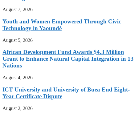
August 7, 2026
Youth and Women Empowered Through Civic
Technology in Yaoundé
August 5, 2026
African Development Fund Awards $4.3 Million
Grant to Enhance Natural Capital Integration in 13
Nations
August 4, 2026
ICT University and University of Buea End Eight-
Year Certificate Dispute
August 2, 2026