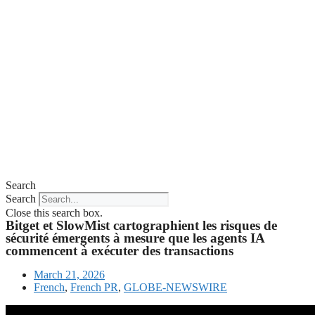
Search
Search
Close this search box.
Bitget et SlowMist cartographient les risques de
sécurité émergents à mesure que les agents IA
commencent à exécuter des transactions
March 21, 2026
French
,
French PR
,
GLOBE-NEWSWIRE