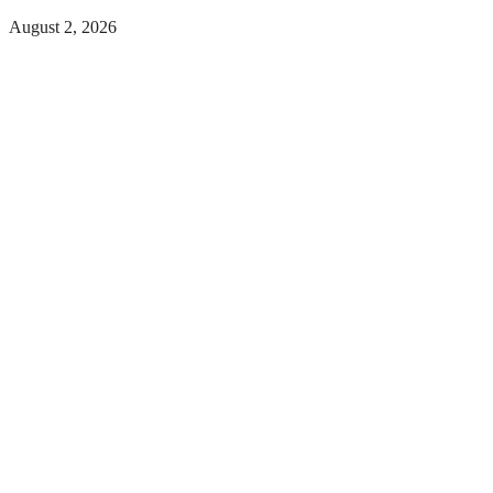
August 2, 2026