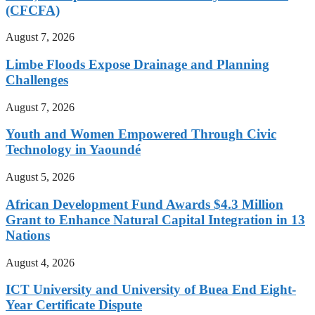
(CFCFA)
August 7, 2026
Limbe Floods Expose Drainage and Planning
Challenges
August 7, 2026
Youth and Women Empowered Through Civic
Technology in Yaoundé
August 5, 2026
African Development Fund Awards $4.3 Million
Grant to Enhance Natural Capital Integration in 13
Nations
August 4, 2026
ICT University and University of Buea End Eight-
Year Certificate Dispute