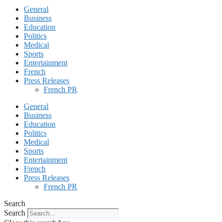
General
Business
Education
Politics
Medical
Sports
Entertainment
French
Press Releases
French PR
General
Business
Education
Politics
Medical
Sports
Entertainment
French
Press Releases
French PR
Search
Search