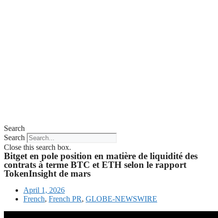
Search
Search
Close this search box.
Bitget en pole position en matière de liquidité des
contrats à terme BTC et ETH selon le rapport
TokenInsight de mars
April 1, 2026
French
,
French PR
,
GLOBE-NEWSWIRE