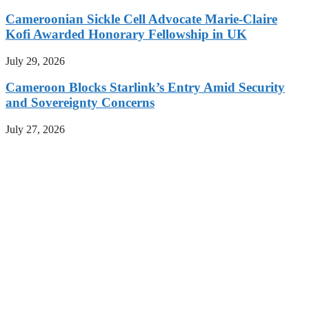
Cameroonian Sickle Cell Advocate Marie-Claire
Kofi Awarded Honorary Fellowship in UK
July 29, 2026
Cameroon Blocks Starlink’s Entry Amid Security
and Sovereignty Concerns
July 27, 2026