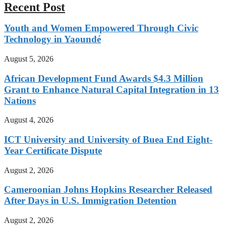
Recent Post
Youth and Women Empowered Through Civic
Technology in Yaoundé
August 5, 2026
African Development Fund Awards $4.3 Million
Grant to Enhance Natural Capital Integration in 13
Nations
August 4, 2026
ICT University and University of Buea End Eight-
Year Certificate Dispute
August 2, 2026
Cameroonian Johns Hopkins Researcher Released
After Days in U.S. Immigration Detention
August 2, 2026