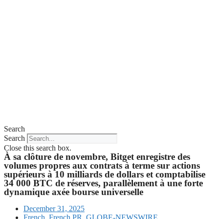
Search
Search
Close this search box.
À sa clôture de novembre, Bitget enregistre des
volumes propres aux contrats à terme sur actions
supérieurs à 10 milliards de dollars et comptabilise
34 000 BTC de réserves, parallèlement à une forte
dynamique axée bourse universelle
December 31, 2025
French
,
French PR
,
GLOBE-NEWSWIRE