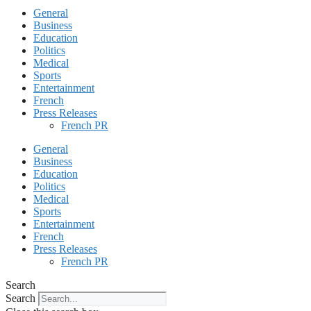
General
Business
Education
Politics
Medical
Sports
Entertainment
French
Press Releases
French PR
General
Business
Education
Politics
Medical
Sports
Entertainment
French
Press Releases
French PR
Search
Search