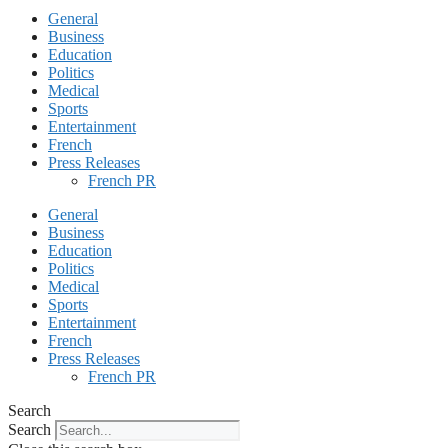
General
Business
Education
Politics
Medical
Sports
Entertainment
French
Press Releases
French PR
General
Business
Education
Politics
Medical
Sports
Entertainment
French
Press Releases
French PR
Search
Search