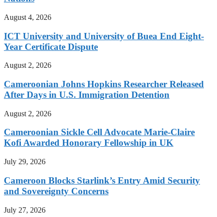
August 4, 2026
ICT University and University of Buea End Eight-
Year Certificate Dispute
August 2, 2026
Cameroonian Johns Hopkins Researcher Released
After Days in U.S. Immigration Detention
August 2, 2026
Cameroonian Sickle Cell Advocate Marie-Claire
Kofi Awarded Honorary Fellowship in UK
July 29, 2026
Cameroon Blocks Starlink’s Entry Amid Security
and Sovereignty Concerns
July 27, 2026