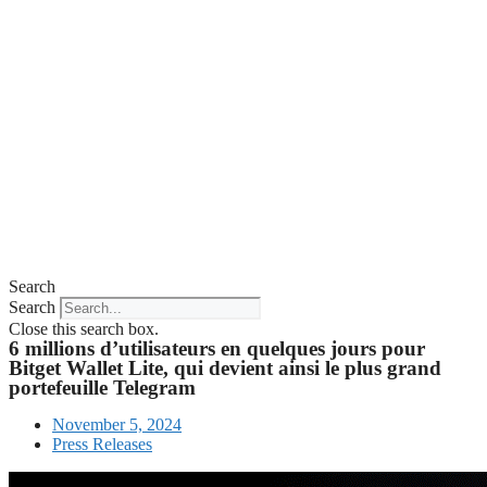
Search
Search
Close this search box.
6 millions d’utilisateurs en quelques jours pour
Bitget Wallet Lite, qui devient ainsi le plus grand
portefeuille Telegram
November 5, 2024
Press Releases